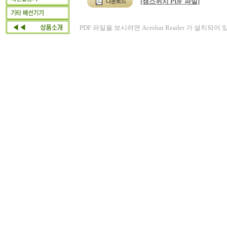
[캠스위치 PDF 파일]
PDF 파일을 보시려면 Acrobat Reader 가 설치되