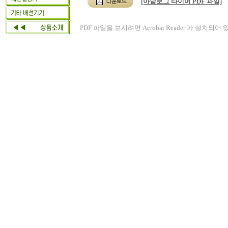
[아날로그 타이머 PDF 파일]
PDF 파일을 보시려면 Acrobat Reader 가 설치되