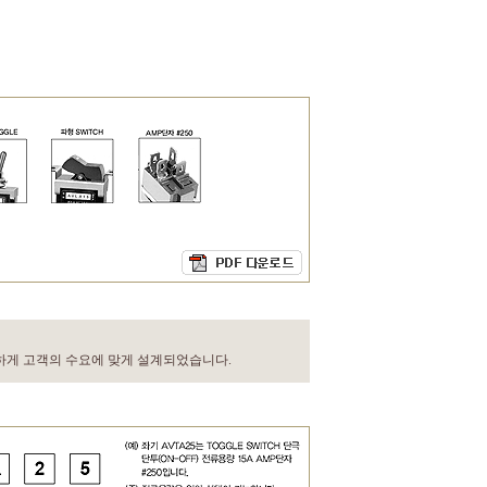
 동일하게 고객의 수요에 맞게 설계되었습니다.